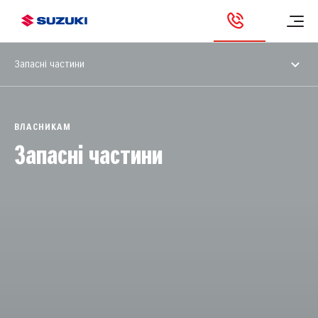
Запасні частини
ВЛАСНИКАМ
Запасні частини