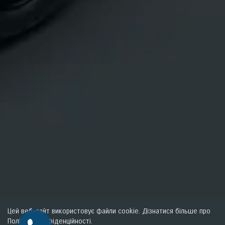
Цей веб-сайт використовує файли cookie. Дізнатися більше про
Політику конфіденційності.