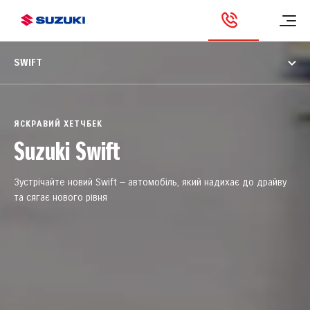
SWIFT
ЯСКРАВИЙ ХЕТЧБЕК
Suzuki Swift
Зустрічайте новий Swift — автомобіль, який надихає до драйву
та сягає нового рівня