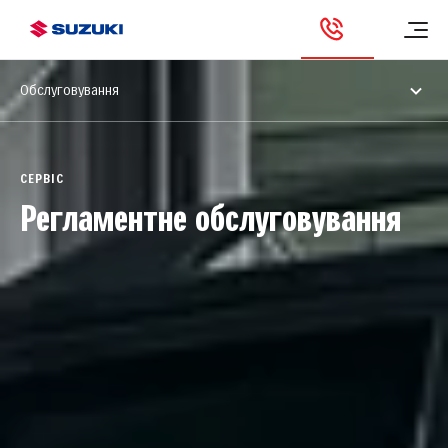
Обслуговування
СЕРВІС
Регламентне обслуговування